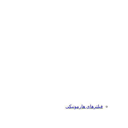
 هارمونیکی