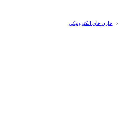
 الکترونیکی