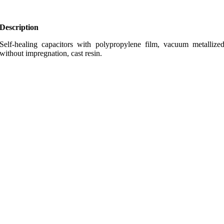
Description
Self-healing capacitors with polypropylene fi
without impregnation, cast resin.