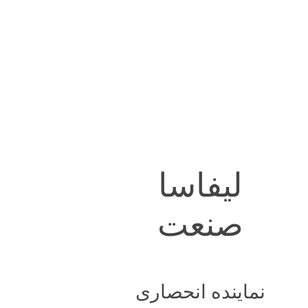
لیفاسا
صنعت
نماینده انحصاری