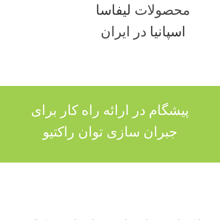
محصولات
لیفاسا
اسپانیا
در ایران
پیشگام در ارائه راه کار برای
جبران سازی توان راکتیو